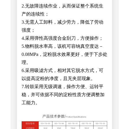
2.无故障连续作业，从而保证整个系统生
产的连续性；
3.无需人工卸料，减少劳力，降低了劳动
强度；
4.采用弹性高强度合金刮刀，方便操作；
5.物料脱水率高，该机可容纳真空度达－
0.08MPa，淀粉脱水效果更好，便于下步处
理。
6.采用吸滤方式，相对其它脱水方式，可
以提高淀粉的净度，且无夹层现象。
7.转鼓采用无级调速，操作方便、运转平
稳，并可依据不同的淀粉性质方便调整加
工能力。