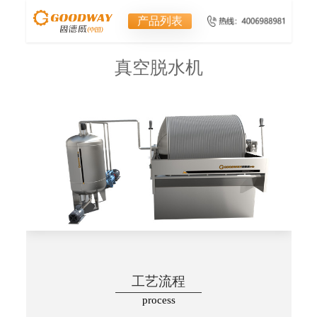
产品列表
真空脱水机
工艺流程
process