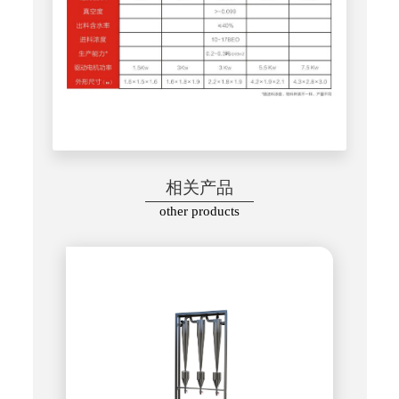
相关产品
other products