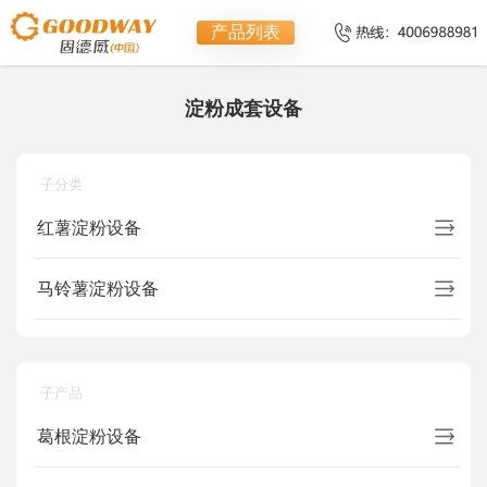
产品列表
淀粉成套设备
子分类
红薯淀粉设备
马铃薯淀粉设备
子产品
葛根淀粉设备