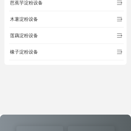
芭蕉芋淀粉设备
木薯淀粉设备
莲藕淀粉设备
橡子淀粉设备